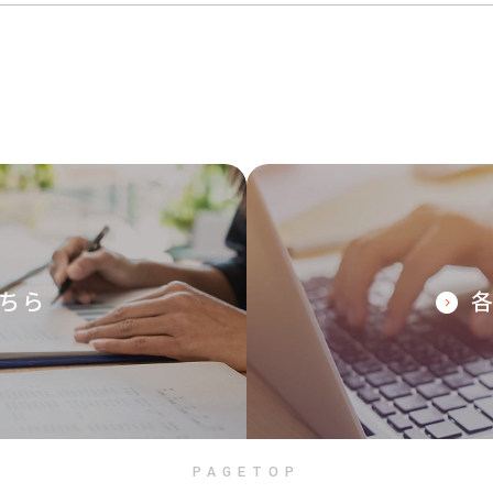
ちら
PAGETOP