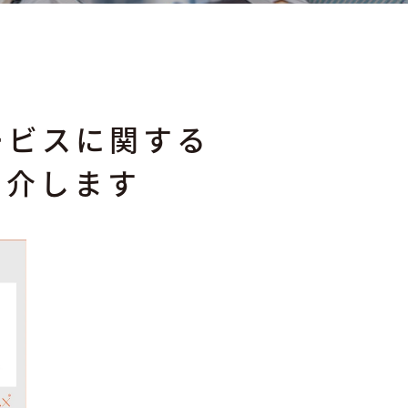
ービスに関する
紹介します