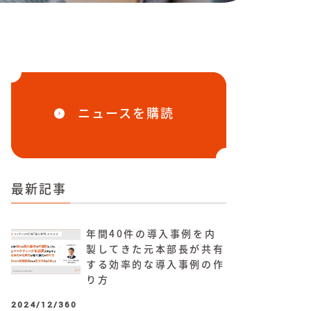
ニュースを購読
最新記事
年間40件の導入事例を内
製してきた元本部長が共有
する効率的な導入事例の作
り方
2024/12/360