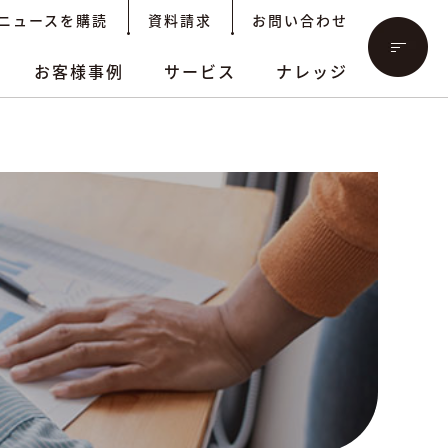
ニュースを購読
資料請求
お問い合わせ
お客様事例
サービス
ナレッジ