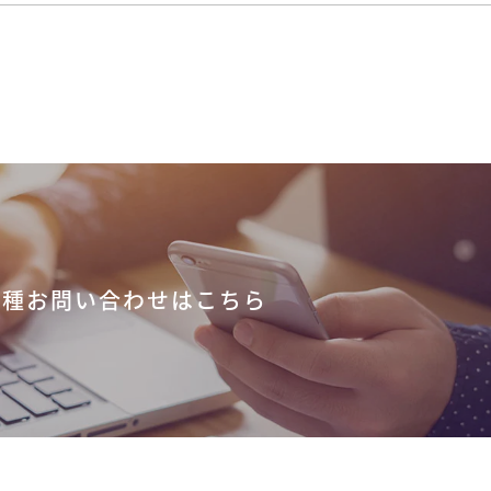
各種お問い合わせはこちら