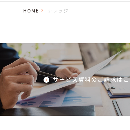
HOME
ナレッジ
サービス資料のご請求はこ