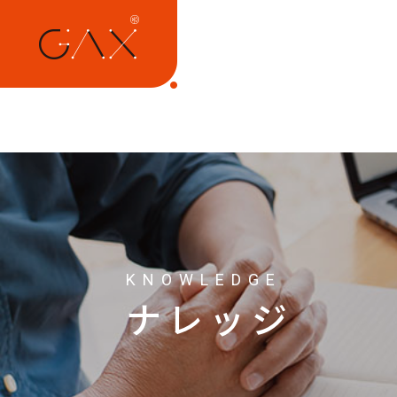
KNOWLEDGE
ナレッジ