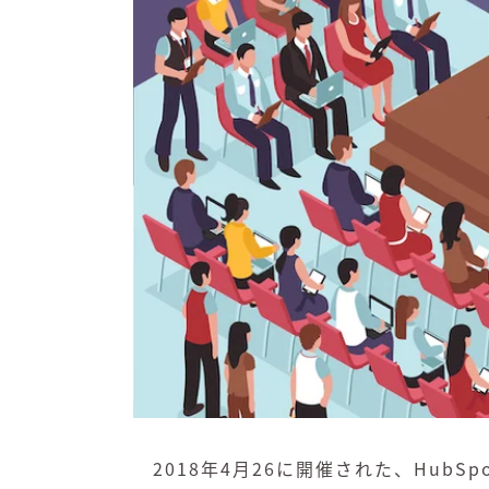
2018年4月26に開催された、HubSp