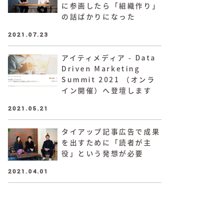
に参画したら「組織作り」
の話ばかりになった
2021.07.23
アイティメディア - Data
Driven Marketing
Summit 2021 （オンラ
イン開催）へ登壇します
2021.05.21
タイアップ記事広告で成果
を出すために「読者が主
役」という発想が必要
2021.04.01