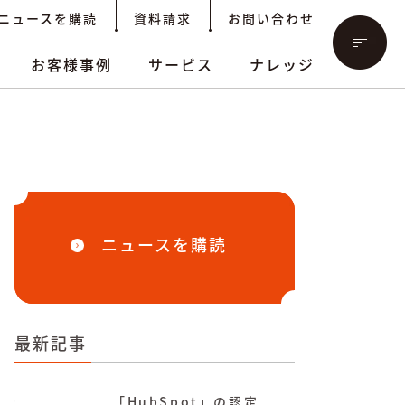
ニュースを購読
資料請求
お問い合わせ
お客様事例
サービス
ナレッジ
ニュースを購読
最新記事
「HubSpot」の認定