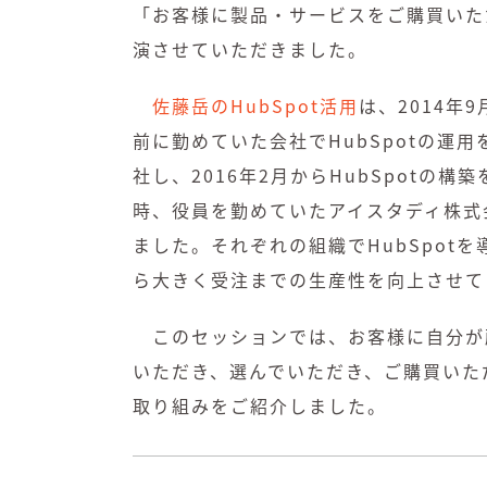
「お客様に製品・サービスをご購買いただ
演させていただきました。
佐藤岳のHubSpot活用
は、2014年
前に勤めていた会社でHubSpotの運用
社し、2016年2月からHubSpotの
時、役員を勤めていたアイスタディ株式会社
ました。それぞれの組織でHubSpot
ら大きく受注までの生産性を向上させて
このセッションでは、お客様に自分が
いただき、選んでいただき、ご購買いただ
取り組みをご紹介しました。